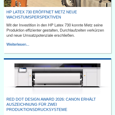
HP LATEX 730 ERÖFFNET METZ NEUE
WACHSTUMSPERSPEKTIVEN
Mit der Investition in den HP Latex 730 konnte Metz seine
Produktion effizienter gestalten, Durchlaufzeiten verkürzen
und neue Umsatzpotenziale erschließen.
Weiterlesen...
RED DOT DESIGN AWARD 2026: CANON ERHÄLT
AUSZEICHNUNG FÜR ZWEI
PRODUKTIONSDRUCKSYSTEME