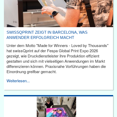
SWISSQPRINT ZEIGT IN BARCELONA, WAS
ANWENDER ERFOLGREICH MACHT
Unter dem Motto "Made for Winners - Loved by Thousands"
hat swissQprint auf der Fespa Global Print Expo 2026
gezeigt, wie Druckdienstleister ihre Produktion effizient
gestalten und sich mit vielseitigen Anwendungen im Markt
differenzieren können. Praxisnahe Vorführungen haben die
Einordnung greifbar gemacht.
Weiterlesen...