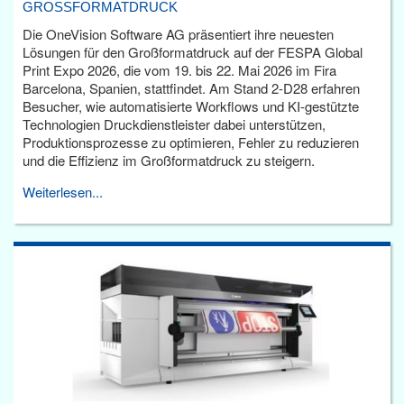
GROSSFORMATDRUCK
Die OneVision Software AG präsentiert ihre neuesten
Lösungen für den Großformatdruck auf der FESPA Global
Print Expo 2026, die vom 19. bis 22. Mai 2026 im Fira
Barcelona, Spanien, stattfindet. Am Stand 2-D28 erfahren
Besucher, wie automatisierte Workflows und KI-gestützte
Technologien Druckdienstleister dabei unterstützen,
Produktionsprozesse zu optimieren, Fehler zu reduzieren
und die Effizienz im Großformatdruck zu steigern.
Weiterlesen...