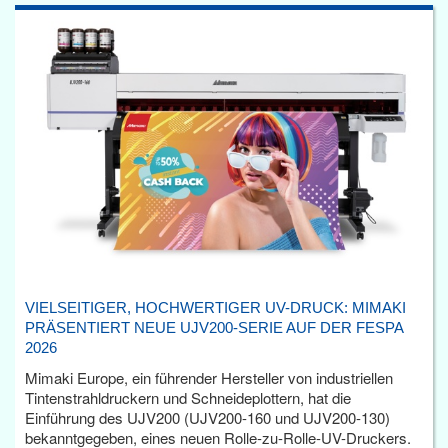
VIELSEITIGER, HOCHWERTIGER UV-DRUCK: MIMAKI
PRÄSENTIERT NEUE UJV200-SERIE AUF DER FESPA
2026
Mimaki Europe, ein führender Hersteller von industriellen
Tintenstrahldruckern und Schneideplottern, hat die
Einführung des UJV200 (UJV200-160 und UJV200-130)
bekanntgegeben, eines neuen Rolle-zu-Rolle-UV-Druckers.