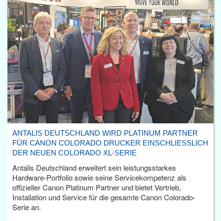
ANTALIS DEUTSCHLAND WIRD PLATINUM PARTNER
FÜR CANON COLORADO DRUCKER EINSCHLIESSLICH D
ER NEUEN COLORADO XL-SERIE
Antalis Deutschland erweitert sein leistungsstarkes
Hardware-Portfolio sowie seine Servicekompetenz als
offizieller Canon Platinum Partner und bietet Vertrieb,
Installation und Service für die gesamte Canon Colorado-
Serie an.