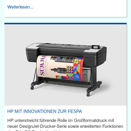
Weiterlesen...
HP MIT INNOVATIONEN ZUR FESPA
HP unterstreicht führende Rolle im Großformatdruck mit
neuer DesignJet-Drucker-Serie sowie erweiterten Funktionen