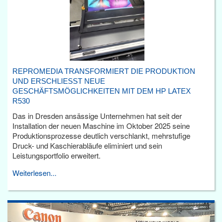
REPROMEDIA TRANSFORMIERT DIE PRODUKTION
UND ERSCHLIESST NEUE G
ESCHÄFTSMÖGLICHKEITEN MIT DEM HP LATEX R
530
Das in Dresden ansässige Unternehmen hat seit der
Installation der neuen Maschine im Oktober 2025 seine
Produktionsprozesse deutlich verschlankt, mehrstufige
Druck- und Kaschierabläufe eliminiert und sein
Leistungsportfolio erweitert.
Weiterlesen...