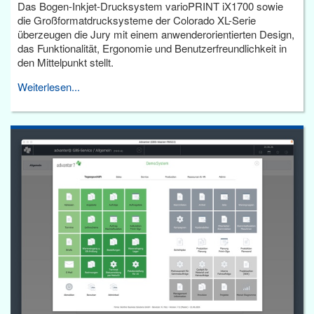
Das Bogen-Inkjet-Drucksystem varioPRINT iX1700 sowie
die Großformatdrucksysteme der Colorado XL-Serie
überzeugen die Jury mit einem anwenderorientierten Design,
das Funktionalität, Ergonomie und Benutzerfreundlichkeit in
den Mittelpunkt stellt.
Weiterlesen...