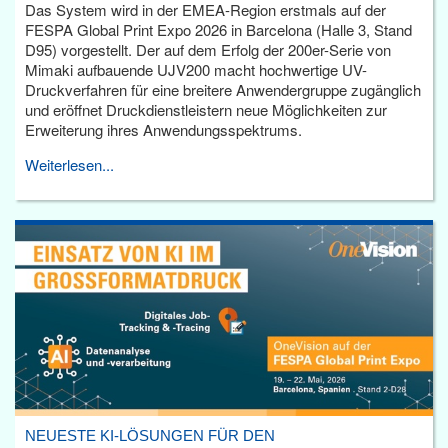
Das System wird in der EMEA-Region erstmals auf der
FESPA Global Print Expo 2026 in Barcelona (Halle 3, Stand
D95) vorgestellt. Der auf dem Erfolg der 200er-Serie von
Mimaki aufbauende UJV200 macht hochwertige UV-
Druckverfahren für eine breitere Anwendergruppe zugänglich
und eröffnet Druckdienstleistern neue Möglichkeiten zur
Erweiterung ihres Anwendungsspektrums.
Weiterlesen...
NEUESTE KI-LÖSUNGEN FÜR DEN