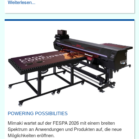
Weiterlesen...
POWERING POSSIBILITIES
Mimaki wartet auf der FESPA 2026 mit einem breiten
Spektrum an Anwendungen und Produkten auf, die neue
Möglichkeiten eröffnen.