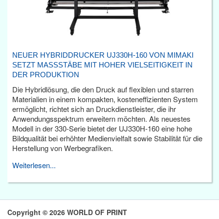
NEUER HYBRIDDRUCKER UJ330H-160 VON MIMAKI
SETZT MASSSTÄBE MIT HOHER VIELSEITIGKEIT IN D
ER PRODUKTION
Die Hybridlösung, die den Druck auf flexiblen und starren
Materialien in einem kompakten, kosteneffizienten System
ermöglicht, richtet sich an Druckdienstleister, die ihr
Anwendungsspektrum erweitern möchten. Als neuestes
Modell in der 330-Serie bietet der UJ330H-160 eine hohe
Bildqualität bei erhöhter Medienvielfalt sowie Stabilität für die
Herstellung von Werbegrafiken.
Weiterlesen...
Copyright © 2026 WORLD OF PRINT