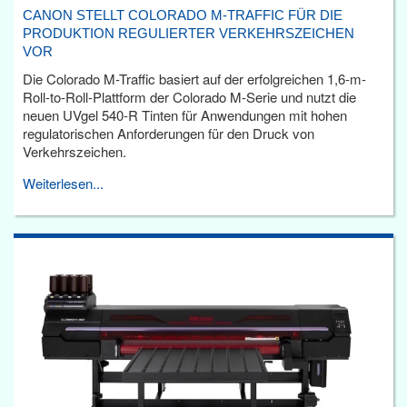
CANON STELLT COLORADO M-TRAFFIC FÜR DIE
PRODUKTION REGULIERTER VERKEHRSZEICHEN
VOR
Die Colorado M-Traffic basiert auf der erfolgreichen 1,6-m-
Roll-to-Roll-Plattform der Colorado M-Serie und nutzt die
neuen UVgel 540-R Tinten für Anwendungen mit hohen
regulatorischen Anforderungen für den Druck von
Verkehrszeichen.
Weiterlesen...