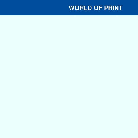
WORLD OF PRINT