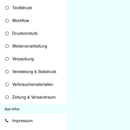
Textildruck
Workflow
Druckvorstufe
Weiterverarbeitung
Verpackung
Veredelung & Siebdruck
Verbrauchsmaterialien
Zeitung & Versandraum
App-Infos
Impressum