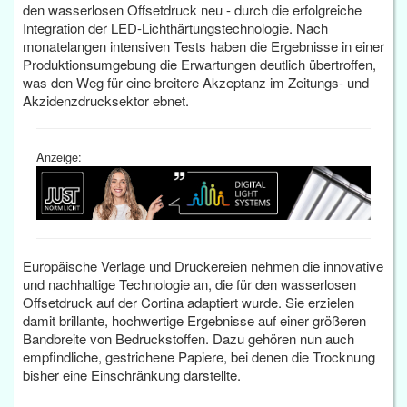
den wasserlosen Offsetdruck neu - durch die erfolgreiche
Integration der LED-Lichthärtungstechnologie. Nach
monatelangen intensiven Tests haben die Ergebnisse in einer
Produktionsumgebung die Erwartungen deutlich übertroffen,
was den Weg für eine breitere Akzeptanz im Zeitungs- und
Akzidenzdrucksektor ebnet.
Anzeige:
Europäische Verlage und Druckereien nehmen die innovative
und nachhaltige Technologie an, die für den wasserlosen
Offsetdruck auf der Cortina adaptiert wurde. Sie erzielen
damit brillante, hochwertige Ergebnisse auf einer größeren
Bandbreite von Bedruckstoffen. Dazu gehören nun auch
empfindliche, gestrichene Papiere, bei denen die Trocknung
bisher eine Einschränkung darstellte.