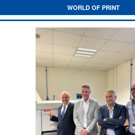
WORLD OF PRINT