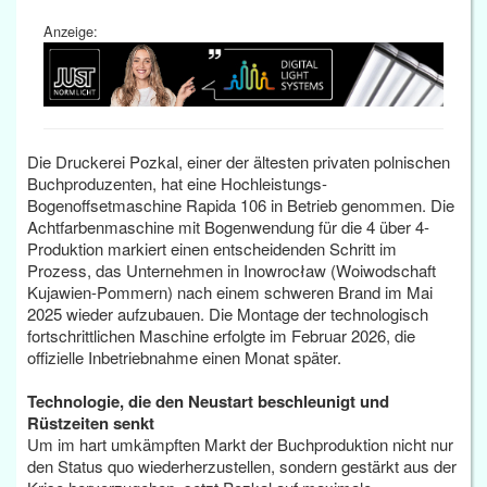
Anzeige:
Die Druckerei Pozkal, einer der ältesten privaten polnischen
Buchproduzenten, hat eine Hochleistungs-
Bogenoffsetmaschine Rapida 106 in Betrieb genommen. Die
Achtfarbenmaschine mit Bogenwendung für die 4 über 4-
Produktion markiert einen entscheidenden Schritt im
Prozess, das Unternehmen in Inowrocław (Woiwodschaft
Kujawien-Pommern) nach einem schweren Brand im Mai
2025 wieder aufzubauen. Die Montage der technologisch
fortschrittlichen Maschine erfolgte im Februar 2026, die
offizielle Inbetriebnahme einen Monat später.
Technologie, die den Neustart beschleunigt und
Rüstzeiten senkt
Um im hart umkämpften Markt der Buchproduktion nicht nur
den Status quo wiederherzustellen, sondern gestärkt aus der