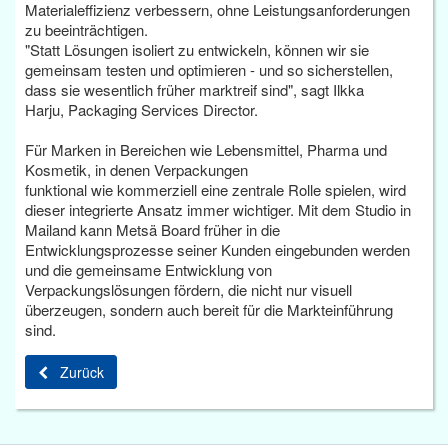
Materialeffizienz verbessern, ohne Leistungsanforderungen
zu beeinträchtigen.
"Statt Lösungen isoliert zu entwickeln, können wir sie
gemeinsam testen und optimieren - und so sicherstellen,
dass sie wesentlich früher marktreif sind", sagt Ilkka
Harju, Packaging Services Director.
Für Marken in Bereichen wie Lebensmittel, Pharma und
Kosmetik, in denen Verpackungen
funktional wie kommerziell eine zentrale Rolle spielen, wird
dieser integrierte Ansatz immer wichtiger. Mit dem Studio in
Mailand kann Metsä Board früher in die
Entwicklungsprozesse seiner Kunden eingebunden werden
und die gemeinsame Entwicklung von
Verpackungslösungen fördern, die nicht nur visuell
überzeugen, sondern auch bereit für die Markteinführung
sind.
Zurück