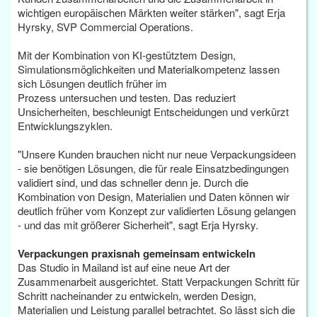
wichtigen europäischen Märkten weiter stärken", sagt Erja
Hyrsky, SVP Commercial Operations.
Mit der Kombination von KI-gestütztem Design,
Simulationsmöglichkeiten und Materialkompetenz lassen
sich Lösungen deutlich früher im
Prozess untersuchen und testen. Das reduziert
Unsicherheiten, beschleunigt Entscheidungen und verkürzt
Entwicklungszyklen.
"Unsere Kunden brauchen nicht nur neue Verpackungsideen
- sie benötigen Lösungen, die für reale Einsatzbedingungen
validiert sind, und das schneller denn je. Durch die
Kombination von Design, Materialien und Daten können wir
deutlich früher vom Konzept zur validierten Lösung gelangen
- und das mit größerer Sicherheit", sagt Erja Hyrsky.
Verpackungen praxisnah gemeinsam entwickeln
Das Studio in Mailand ist auf eine neue Art der
Zusammenarbeit ausgerichtet. Statt Verpackungen Schritt für
Schritt nacheinander zu entwickeln, werden Design,
Materialien und Leistung parallel betrachtet. So lässt sich die