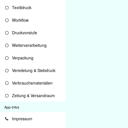
Textildruck
Workflow
Druckvorstufe
Weiterverarbeitung
Verpackung
Veredelung & Siebdruck
Verbrauchsmaterialien
Zeitung & Versandraum
App-Infos
Impressum