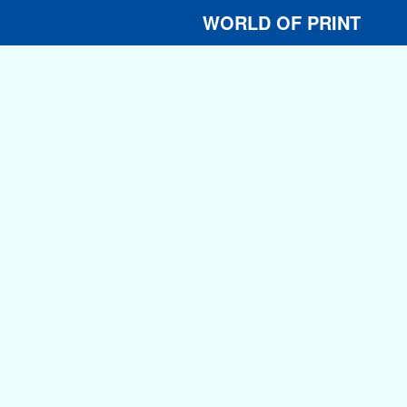
WORLD OF PRINT