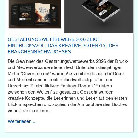
GESTALTUNGSWETTBEWERB 2026 ZEIGT
EINDRUCKSVOLL DAS KREATIVE POTENZIAL DES
BRANCHENNACHWUCHSES
Die Gewinner des Gestaltungswettbewerbs 2026 der Druck-
und Medienverbände stehen fest. Unter dem diesjährigen
Motto "Cover me up!" waren Auszubildende aus der Druck-
und Medienbranche deutschlandweit aufgerufen, den
Umschlag für den fiktiven Fantasy-Roman "Flüstern
zwischen den Welten" zu gestalten. Gesucht wurden
kreative Konzepte, die Leserinnen und Leser auf den ersten
Blick ansprechen und zugleich die Atmosphäre des Buches
visuell transportieren.
Weiterlesen...