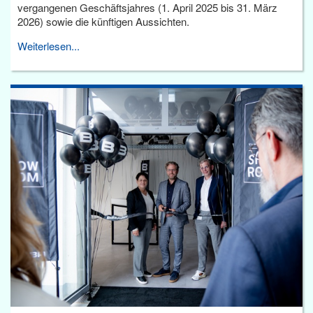
vergangenen Geschäftsjahres (1. April 2025 bis 31. März
2026) sowie die künftigen Aussichten.
Weiterlesen...