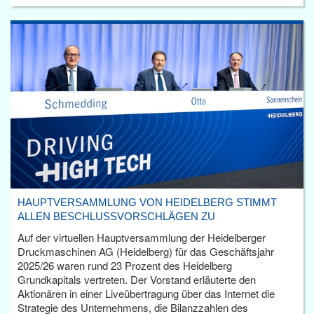
HAUPTVERSAMMLUNG VON HEIDELBERG STIMMT
ALLEN BESCHLUSSVORSCHLÄGEN ZU
Auf der virtuellen Hauptversammlung der Heidelberger
Druckmaschinen AG (Heidelberg) für das Geschäftsjahr
2025/26 waren rund 23 Prozent des Heidelberg
Grundkapitals vertreten. Der Vorstand erläuterte den
Aktionären in einer Liveübertragung über das Internet die
Strategie des Unternehmens, die Bilanzzahlen des