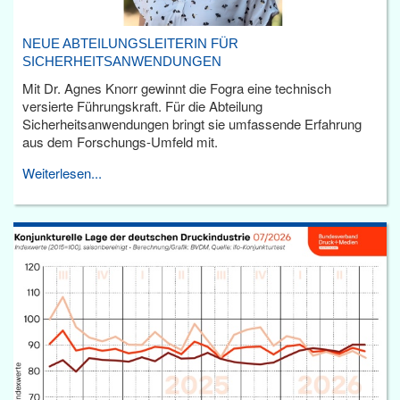
NEUE ABTEILUNGSLEITERIN FÜR
SICHERHEITSANWENDUNGEN
Mit Dr. Agnes Knorr gewinnt die Fogra eine technisch
versierte Führungskraft. Für die Abteilung
Sicherheitsanwendungen bringt sie umfassende Erfahrung
aus dem Forschungs-Umfeld mit.
Weiterlesen...