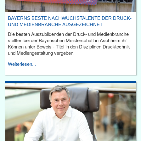
BAYERNS BESTE NACHWUCHSTALENTE DER DRUCK-
UND MEDIENBRANCHE AUSGEZEICHNET
Die besten Auszubildenden der Druck- und Medienbranche
stellten bei der Bayerischen Meisterschaft in Aschheim ihr
Können unter Beweis - Titel in den Disziplinen Drucktechnik
und Mediengestaltung vergeben.
Weiterlesen...