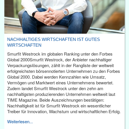
NACHHALTIGES WIRTSCHAFTEN IST GUTES
WIRTSCHAFTEN
Smurfit Westrock im globalen Ranking unter den Forbes
Global 2000Smurfit Westrock, der Anbieter nachhaltiger
Verpackungslösungen, zählt in der Rangliste der weltweit
erfolgreichsten börsennotierten Unternehmen zu den Forbes
Global 2000. Dabei werden Kennzahlen wie Umsatz,
Vermögen und Marktwert eines Unternehmens bewertet.
Zudem landet Smurfit Westrock unter den zehn am
nachhaltigsten produzierenden Unternehmen weltweit laut
TIME Magazine. Beide Auszeichnungen bestätigen:
Nachhaltigkeit ist für Smurfit Westrock ein wesentlicher
Treiber für Innovation, Wachstum und wirtschaftlichen Erfolg.
Weiterlesen...