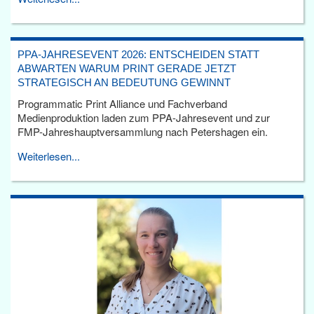
PPA-JAHRESEVENT 2026: ENTSCHEIDEN STATT
ABWARTEN WARUM PRINT GERADE JETZT
STRATEGISCH AN BEDEUTUNG GEWINNT
Programmatic Print Alliance und Fachverband
Medienproduktion laden zum PPA-Jahresevent und zur
FMP-Jahreshauptversammlung nach Petershagen ein.
Weiterlesen...