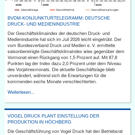
BVDM-KONJUNKTURTELEGRAMM: DEUTSCHE
DRUCK- UND MEDIENINDUSTRIE
Der Geschäftsklimaindex der deutschen Druck- und
Medienindustrie hat sich im Juli 2026 leicht eingetrübt. Der
vom Bundesverband Druck und Medien e. V. ermittelte
saisonbereinigte Geschäftsklimaindex wies gegenüber dem
Vormonat einen Rückgang von 1,5 Prozent auf. Mit 87,8
Punkten lag der Index dazu 2,0 Prozent unter dem Niveau
des Vorjahresmonats. Die aktuelle Geschäftslage blieb
unverändert, während sich die Erwartungen für die
kommenden sechs Monate verschlechterten.
Weiterlesen...
VOGEL DRUCK PLANT EINSTELLUNG DER
PRODUKTION IN HÖCHBERG
Die Geschäftsführung von Vogel Druck hat den Betriebsrat