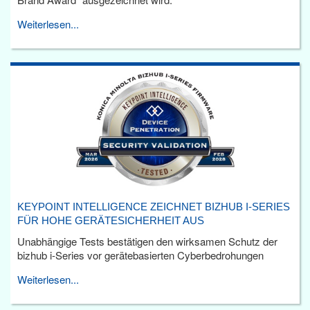
Weiterlesen...
KEYPOINT INTELLIGENCE ZEICHNET BIZHUB I-SERIES
FÜR HOHE GERÄTESICHERHEIT AUS
Unabhängige Tests bestätigen den wirksamen Schutz der
bizhub i-Series vor gerätebasierten Cyberbedrohungen
Weiterlesen...