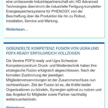
eine umfassende Industriepartnerschaft ein: HD Advanced
Technologies übernimmt die industrielle Fertigung kompletter
Energiespeichersysteme für PHENOGY, von der
Beschaffung über die Produktion bis hin zu Rollout,
Installation, Service und Wartung.
Weiterlesen...
GEBÜNDELTE KOMPETENZ: FUSION VON UGRA UND
PDFX-READY ERFOLGREICH VOLLZOGEN
Die Vereine PDFX-ready und Ugra Schweizer
Kompetenzzentrum Druck- und Medientechnik haben ihre
strategische Fusion erfolgreich abgeschlossen. Nach der
formellen Zustimmung der jeweiligen
Mitgliederversammlungen ist der Zusammenschluss nun
rechtswirksam. Ziel der Fusion ist es, die Kräfte beider
Organisationen zu bündeln, Synergien optimal zu nutzen und
das Angebot für Mitglieder sowie Partner nachhaltig
weiterzuentwickeln.
Weiterlesen...