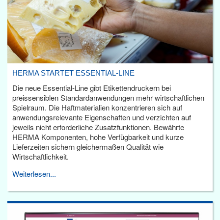
HERMA STARTET ESSENTIAL-LINE
Die neue Essential-Line gibt Etikettendruckern bei
preissensiblen Standardanwendungen mehr wirtschaftlichen
Spielraum. Die Haftmaterialien konzentrieren sich auf
anwendungsrelevante Eigenschaften und verzichten auf
jeweils nicht erforderliche Zusatzfunktionen. Bewährte
HERMA Komponenten, hohe Verfügbarkeit und kurze
Lieferzeiten sichern gleichermaßen Qualität wie
Wirtschaftlichkeit.
Weiterlesen...