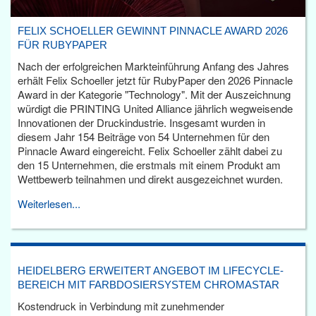
FELIX SCHOELLER GEWINNT PINNACLE AWARD 2026
FÜR RUBYPAPER
Nach der erfolgreichen Markteinführung Anfang des Jahres
erhält Felix Schoeller jetzt für RubyPaper den 2026 Pinnacle
Award in der Kategorie "Technology". Mit der Auszeichnung
würdigt die PRINTING United Alliance jährlich wegweisende
Innovationen der Druckindustrie. Insgesamt wurden in
diesem Jahr 154 Beiträge von 54 Unternehmen für den
Pinnacle Award eingereicht. Felix Schoeller zählt dabei zu
den 15 Unternehmen, die erstmals mit einem Produkt am
Wettbewerb teilnahmen und direkt ausgezeichnet wurden.
Weiterlesen...
HEIDELBERG ERWEITERT ANGEBOT IM LIFECYCLE-
BEREICH MIT FARBDOSIERSYSTEM CHROMASTAR
Kostendruck in Verbindung mit zunehmender