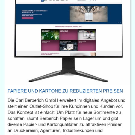
PAPIERE UND KARTONE ZU REDUZIERTEN PREISEN
Die Carl Berberich GmbH erweitert ihr digitales Angebot und
stellt einen Outlet-Shop für ihre Kundinnen und Kunden vor.
Das Konzept ist einfach: Um Platz für neue Sortimente zu
schaffen, räumt Berberich Papier sein Lager um und gibt
diverse Papier- und Kartonqualitäten zu attraktiven Preisen
an Druckereien, Agenturen, Industriekunden und