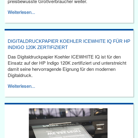
preisbewusste Großverbraucher weiter.
Weiterlesen...
DIGITALDRUCKPAPIER KOEHLER ICEWHITE IQ FÜR HP
INDIGO 120K ZERTIFIZIERT
Das Digitaldruckpapier Koehler ICEWHITE IQ ist für den
Einsatz auf der HP Indigo 120K zertifiziert und unterstreicht
damit seine hervorragende Eignung für den modernen
Digitaldruck.
Weiterlesen...