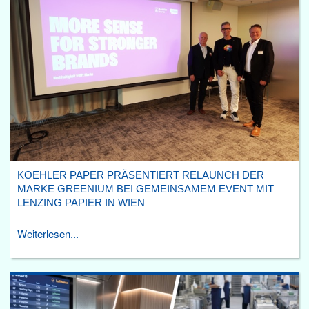
KOEHLER PAPER PRÄSENTIERT RELAUNCH DER
MARKE GREENIUM BEI GEMEINSAMEM EVENT MIT
LENZING PAPIER IN WIEN
Weiterlesen...