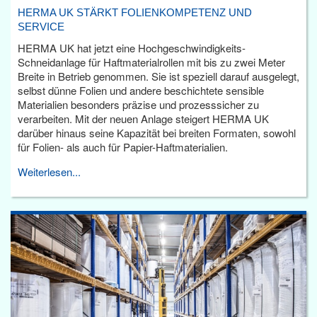
HERMA UK STÄRKT FOLIENKOMPETENZ UND
SERVICE
HERMA UK hat jetzt eine Hochgeschwindigkeits-
Schneidanlage für Haftmaterialrollen mit bis zu zwei Meter
Breite in Betrieb genommen. Sie ist speziell darauf ausgelegt,
selbst dünne Folien und andere beschichtete sensible
Materialien besonders präzise und prozesssicher zu
verarbeiten. Mit der neuen Anlage steigert HERMA UK
darüber hinaus seine Kapazität bei breiten Formaten, sowohl
für Folien- als auch für Papier-Haftmaterialien.
Weiterlesen...