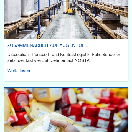
ZUSAMMENARBEIT AUF AUGENHÖHE
Disposition, Transport- und Kontraktlogistik: Felix Schoeller
setzt seit fast vier Jahrzehnten auf NOSTA
Weiterlesen...