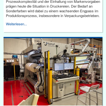
Prozesskomplexität und der Einhaltung von Markenvorgaben
prägen heute die Situation in Druckereien. Der Bedarf an
Sonderfarben wird dabei zu einem wachsenden Engpass im
Produktionsprozess, insbesondere in Verpackungsbetrieben.
Weiterlesen...