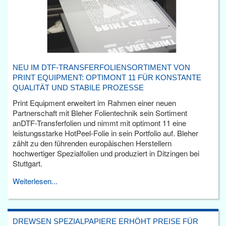
NEU IM DTF-TRANSFERFOLIENSORTIMENT VON
PRINT EQUIPMENT: OPTIMONT 11 FÜR KONSTANTE
QUALITÄT UND STABILE PROZESSE
Print Equipment erweitert im Rahmen einer neuen
Partnerschaft mit Bleher Folientechnik sein Sortiment
anDTF-Transferfolien und nimmt mit optimont 11 eine
leistungsstarke HotPeel-Folie in sein Portfolio auf. Bleher
zählt zu den führenden europäischen Herstellern
hochwertiger Spezialfolien und produziert in Ditzingen bei
Stuttgart.
Weiterlesen...
DREWSEN SPEZIALPAPIERE ERHÖHT PREISE FÜR