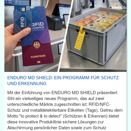
ENDURO MD SHIELD: EIN PROGRAMM FÜR SCHUTZ
UND ERKENNUNG
Mit der Einführung von ENDURO MD SHIELD präsentiert
Sihl ein vielseitiges neues Programm, das auf zwei
unterschiedliche Märkte zugeschnitten ist: RFID/NFC-
Schutz und metalldetektierbare Etiketten (Tags). Getreu dem
Motto "to protect & to detect" (Schützen & Erkennen) bietet
diese innovative Produktlinie sichere Lösungen zur
Abschirmung persönlicher Daten sowie zum Schutz