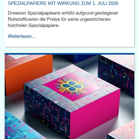
SPEZIALPAPIERE MIT WIRKUNG ZUM 1. JULI 2026
Drewsen Spezialpapiewre erhöht aufgrund gestiegener
Rohstoffkosten die Preise für seine ungestrichenen
holzfreien Spezialpapiere.
Weiterlesen...