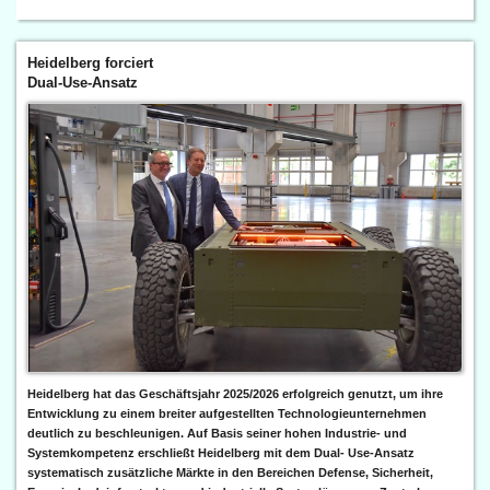
Heidelberg forciert
Dual-Use-Ansatz
Heidelberg hat das Geschäftsjahr 2025/2026 erfolgreich genutzt, um ihre
Entwicklung zu einem breiter aufgestellten Technologieunternehmen
deutlich zu beschleunigen. Auf Basis seiner hohen Industrie- und
Systemkompetenz erschließt Heidelberg mit dem Dual- Use-Ansatz
systematisch zusätzliche Märkte in den Bereichen Defense, Sicherheit,