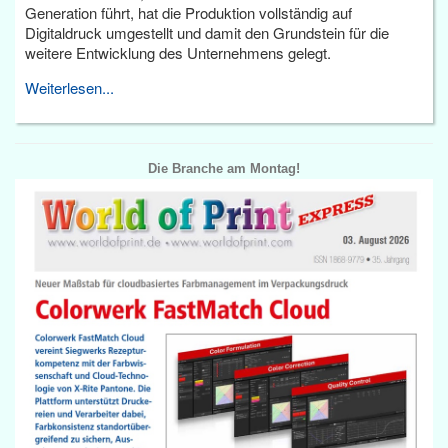
Generation führt, hat die Produktion vollständig auf
Digitaldruck umgestellt und damit den Grundstein für die
weitere Entwicklung des Unternehmens gelegt.
Weiterlesen...
Die Branche am Montag!