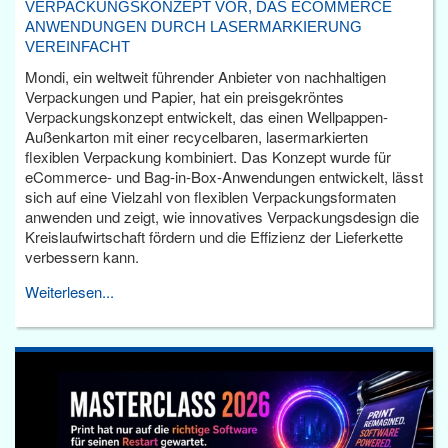
VERPACKUNGSKONZEPT VOR, DAS ECOMMERCE
ANWENDUNGEN DURCH LASERMARKIERUNG
VEREINFACHT
Mondi, ein weltweit führender Anbieter von nachhaltigen
Verpackungen und Papier, hat ein preisgekröntes
Verpackungskonzept entwickelt, das einen Wellpappen-
Außenkarton mit einer recycelbaren, lasermarkierten
flexiblen Verpackung kombiniert. Das Konzept wurde für
eCommerce- und Bag-in-Box-Anwendungen entwickelt, lässt
sich auf eine Vielzahl von flexiblen Verpackungsformaten
anwenden und zeigt, wie innovatives Verpackungsdesign die
Kreislaufwirtschaft fördern und die Effizienz der Lieferkette
verbessern kann.
Weiterlesen...