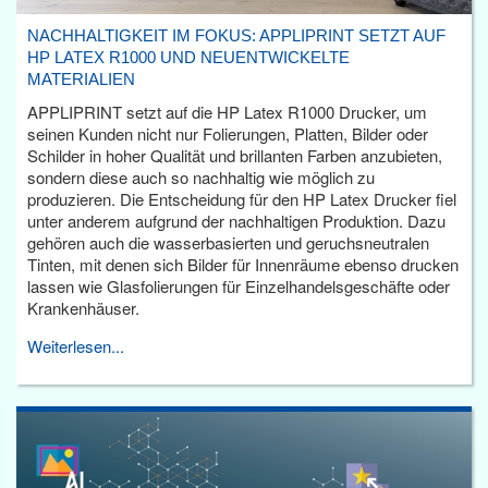
NACHHALTIGKEIT IM FOKUS: APPLIPRINT SETZT AUF
HP LATEX R1000 UND NEUENTWICKELTE
MATERIALIEN
APPLIPRINT setzt auf die HP Latex R1000 Drucker, um
seinen Kunden nicht nur Folierungen, Platten, Bilder oder
Schilder in hoher Qualität und brillanten Farben anzubieten,
sondern diese auch so nachhaltig wie möglich zu
produzieren. Die Entscheidung für den HP Latex Drucker fiel
unter anderem aufgrund der nachhaltigen Produktion. Dazu
gehören auch die wasserbasierten und geruchsneutralen
Tinten, mit denen sich Bilder für Innenräume ebenso drucken
lassen wie Glasfolierungen für Einzelhandelsgeschäfte oder
Krankenhäuser.
Weiterlesen...