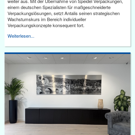
weiter aus. Mit der Übernahme von Speidel Verpackungen,
einem deutschen Spezialisten für maßgeschneiderte
Verpackungslösungen, setzt Antalis seinen strategischen
Wachstumskurs im Bereich individueller
Verpackungskonzepte konsequent fort.
Weiterlesen...