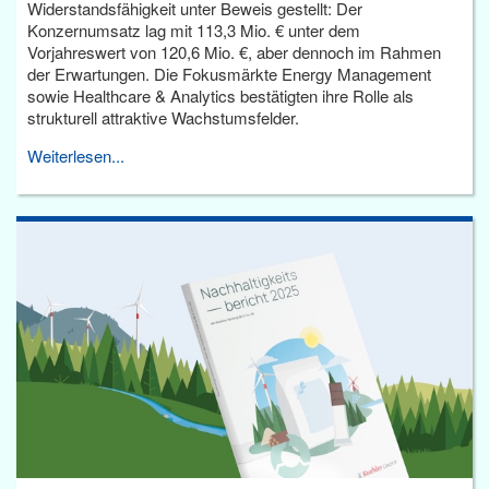
Widerstandsfähigkeit unter Beweis gestellt: Der
Konzernumsatz lag mit 113,3 Mio. € unter dem
Vorjahreswert von 120,6 Mio. €, aber dennoch im Rahmen
der Erwartungen. Die Fokusmärkte Energy Management
sowie Healthcare & Analytics bestätigten ihre Rolle als
strukturell attraktive Wachstumsfelder.
Weiterlesen...