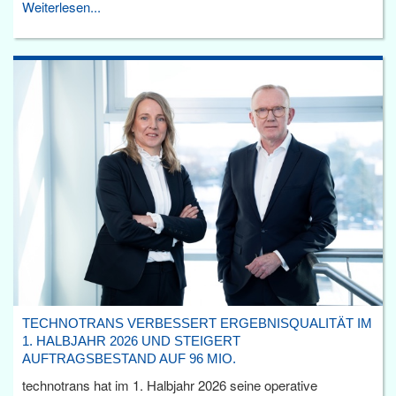
Weiterlesen...
TECHNOTRANS VERBESSERT ERGEBNISQUALITÄT IM
1. HALBJAHR 2026 UND STEIGERT
AUFTRAGSBESTAND AUF 96 MIO.
technotrans hat im 1. Halbjahr 2026 seine operative