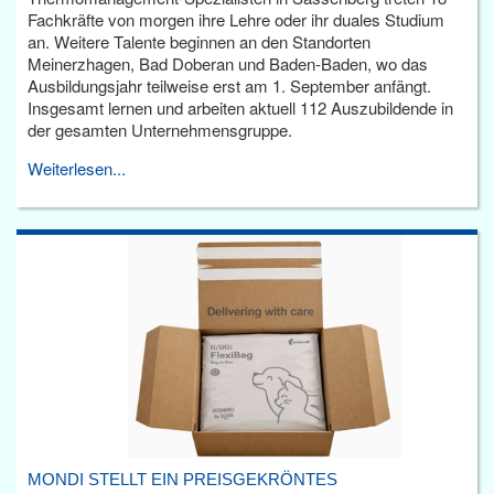
Fachkräfte von morgen ihre Lehre oder ihr duales Studium
an. Weitere Talente beginnen an den Standorten
Meinerzhagen, Bad Doberan und Baden-Baden, wo das
Ausbildungsjahr teilweise erst am 1. September anfängt.
Insgesamt lernen und arbeiten aktuell 112 Auszubildende in
der gesamten Unternehmensgruppe.
Weiterlesen...
MONDI STELLT EIN PREISGEKRÖNTES