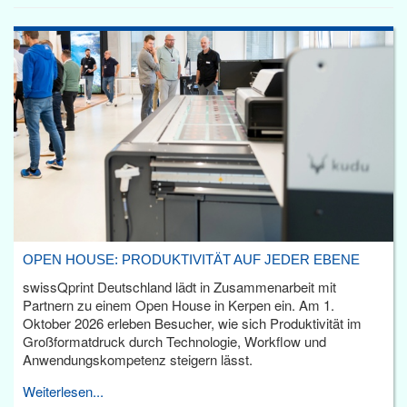
OPEN HOUSE: PRODUKTIVITÄT AUF JEDER EBENE
swissQprint Deutschland lädt in Zusammenarbeit mit
Partnern zu einem Open House in Kerpen ein. Am 1.
Oktober 2026 erleben Besucher, wie sich Produktivität im
Großformatdruck durch Technologie, Workflow und
Anwendungskompetenz steigern lässt.
Weiterlesen...