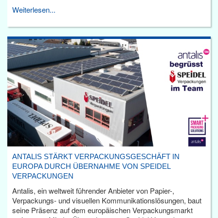
Weiterlesen...
ANTALIS STÄRKT VERPACKUNGSGESCHÄFT IN
EUROPA DURCH ÜBERNAHME VON SPEIDEL
VERPACKUNGEN
Antalis, ein weltweit führender Anbieter von Papier-,
Verpackungs- und visuellen Kommunikationslösungen, baut
seine Präsenz auf dem europäischen Verpackungsmarkt