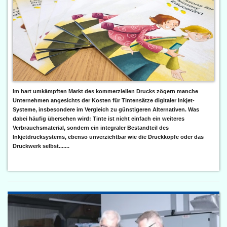
Im hart umkämpften Markt des kommerziellen Drucks zögern manche
Unternehmen angesichts der Kosten für Tintensätze digitaler Inkjet-
Systeme, insbesondere im Vergleich zu günstigeren Alternativen. Was
dabei häufig übersehen wird: Tinte ist nicht einfach ein weiteres
Verbrauchsmaterial, sondern ein integraler Bestandteil des
Inkjetdrucksystems, ebenso unverzichtbar wie die Druckköpfe oder das
Druckwerk selbst.......