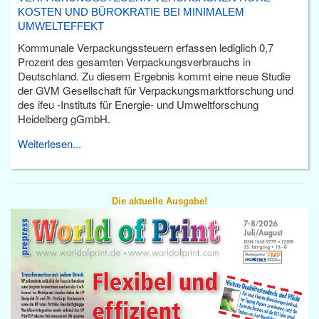
KOSTEN UND BÜROKRATIE BEI MINIMALEM
UMWELTEFFEKT
Kommunale Verpackungssteuern erfassen lediglich 0,7
Prozent des gesamten Verpackungsverbrauchs in
Deutschland. Zu diesem Ergebnis kommt eine neue Studie
der GVM Gesellschaft für Verpackungsmarktforschung und
des ifeu -Instituts für Energie- und Umweltforschung
Heidelberg gGmbH.
Weiterlesen...
Die aktuelle Ausgabe!