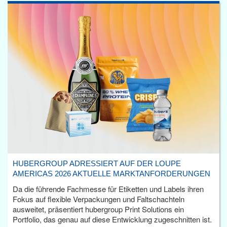
HUBERGROUP ADRESSIERT AUF DER LOUPE
AMERICAS 2026 AKTUELLE MARKTANFORDERUNGEN
Da die führende Fachmesse für Etiketten und Labels ihren
Fokus auf flexible Verpackungen und Faltschachteln
ausweitet, präsentiert hubergroup Print Solutions ein
Portfolio, das genau auf diese Entwicklung zugeschnitten ist.